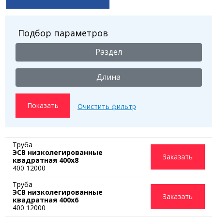
Подбор параметров
Раздел
Длина
Труба
ЭСВ низколегированные
Заказать
квадратная 400x8
400 12000
Труба
ЭСВ низколегированные
Заказать
квадратная 400x6
400 12000