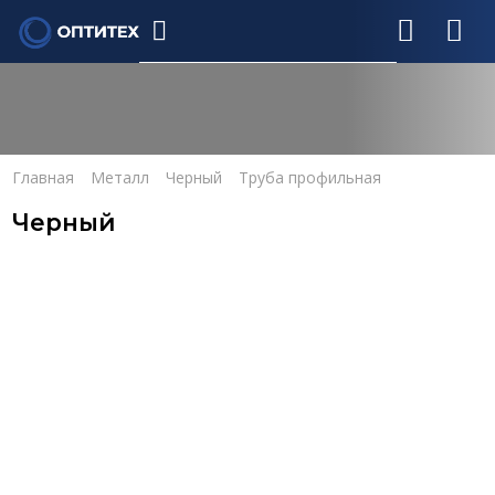
Главная
Металл
Черный
Труба профильная
Черный