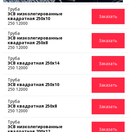
Труба
ЭСВ низколегированные
Заказать
квадратная 250x10
250 12000
Труба
ЭСВ низколегированные
Заказать
квадратная 250x8
250 12000
Труба
ЭСВ квадратная 250х14
Заказать
250 12000
Труба
ЭСВ квадратная 250х10
Заказать
250 12000
Труба
ЭСВ квадратная 250х8
Заказать
250 12000
Труба
ЭСВ низколегированные
Заказать
квадратная 200x12