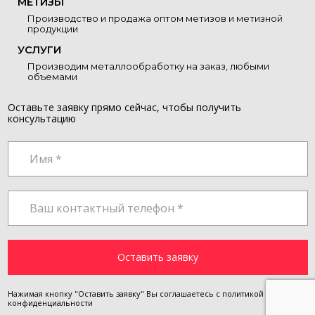
МЕТИЗЫ
Производство и продажа оптом метизов и метизной
продукции
УСЛУГИ
Производим металлообработку на заказ, любыми
объемами
Оставьте заявку прямо сейчас, чтобы получить
консультацию
Нажимая кнопку "Оставить заявку" Вы соглашаетесь с
политикой
конфиденциальности