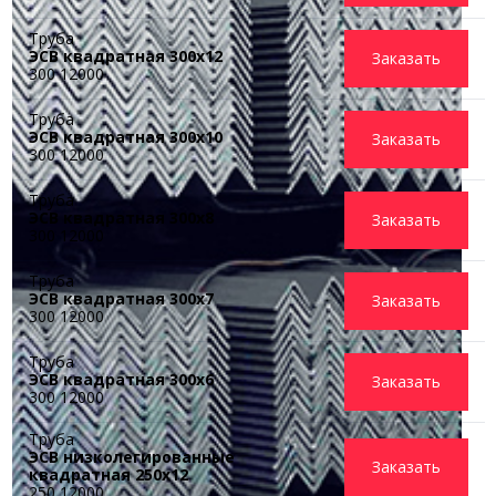
Труба
ЭСВ квадратная 300х12
Заказать
300 12000
Труба
ЭСВ квадратная 300х10
Заказать
300 12000
Труба
ЭСВ квадратная 300х8
Заказать
300 12000
Труба
ЭСВ квадратная 300х7
Заказать
300 12000
Труба
ЭСВ квадратная 300х6
Заказать
300 12000
Труба
ЭСВ низколегированные
Заказать
квадратная 250x12
250 12000