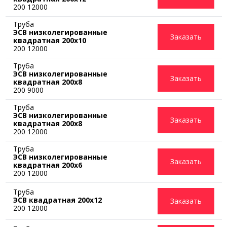
200 12000
Труба
ЭСВ низколегированные
Заказать
квадратная 200x10
200 12000
Труба
ЭСВ низколегированные
Заказать
квадратная 200x8
200 9000
Труба
ЭСВ низколегированные
Заказать
квадратная 200x8
200 12000
Труба
ЭСВ низколегированные
Заказать
квадратная 200x6
200 12000
Труба
ЭСВ квадратная 200х12
Заказать
200 12000