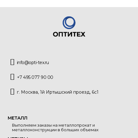
info@opti-tex.ru
+7 495 077 90 00
г. Москва, 1й Иртышский проезд, 6с1
МЕТАЛЛ
Выполняем заказы на металлопрокат и
металлоконструкции в больших объемах