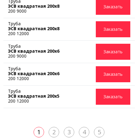
Труба
ЭСВ квадратная 200х8
Заказать
200 9000
Труба
ЭСВ квадратная 200х8
Заказать
200 12000
Труба
ЭСВ квадратная 200х6
Заказать
200 9000
Труба
ЭСВ квадратная 200х6
Заказать
200 12000
Труба
ЭСВ квадратная 200х5
Заказать
200 12000
1
2
3
4
5