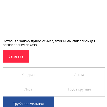
Оставьте заявку прямо сейчас, чтобы мы связались для
согласования заказа
Заказать
Квадрат
Лента
Лист
Труба круглая
Труба профильная