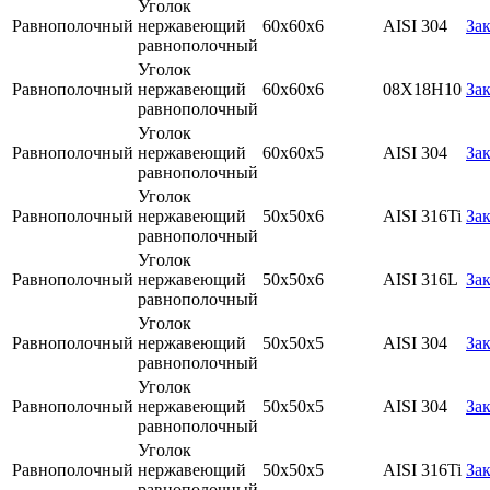
Уголок
Равнополочный
нержавеющий
60х60х6
AISI 304
Зак
равнополочный
Уголок
Равнополочный
нержавеющий
60х60х6
08Х18Н10
Зак
равнополочный
Уголок
Равнополочный
нержавеющий
60х60х5
AISI 304
Зак
равнополочный
Уголок
Равнополочный
нержавеющий
50х50х6
AISI 316Ti
Зак
равнополочный
Уголок
Равнополочный
нержавеющий
50х50х6
AISI 316L
Зак
равнополочный
Уголок
Равнополочный
нержавеющий
50х50х5
AISI 304
Зак
равнополочный
Уголок
Равнополочный
нержавеющий
50х50х5
AISI 304
Зак
равнополочный
Уголок
Равнополочный
нержавеющий
50х50х5
AISI 316Ti
Зак
равнополочный