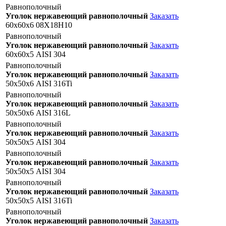
Равнополочный
Уголок нержавеющий равнополочный
Заказать
60х60х6 08Х18Н10
Равнополочный
Уголок нержавеющий равнополочный
Заказать
60х60х5 AISI 304
Равнополочный
Уголок нержавеющий равнополочный
Заказать
50х50х6 AISI 316Ti
Равнополочный
Уголок нержавеющий равнополочный
Заказать
50х50х6 AISI 316L
Равнополочный
Уголок нержавеющий равнополочный
Заказать
50х50х5 AISI 304
Равнополочный
Уголок нержавеющий равнополочный
Заказать
50х50х5 AISI 304
Равнополочный
Уголок нержавеющий равнополочный
Заказать
50х50х5 AISI 316Ti
Равнополочный
Уголок нержавеющий равнополочный
Заказать