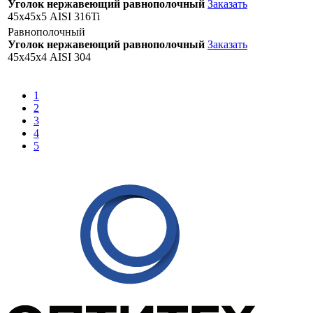
Уголок нержавеющий равнополочный
Заказать
45х45х5 AISI 316Ti
Равнополочный
Уголок нержавеющий равнополочный
Заказать
45х45х4 AISI 304
1
2
3
4
5