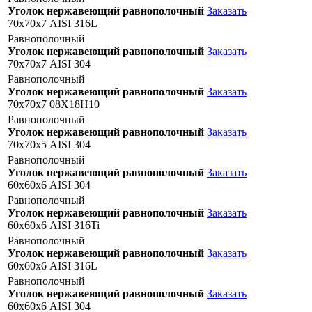
Уголок нержавеющий равнополочный
Заказать
70х70х7 AISI 316L
Равнополочный
Уголок нержавеющий равнополочный
Заказать
70х70х7 AISI 304
Равнополочный
Уголок нержавеющий равнополочный
Заказать
70х70х7 08Х18Н10
Равнополочный
Уголок нержавеющий равнополочный
Заказать
70х70х5 AISI 304
Равнополочный
Уголок нержавеющий равнополочный
Заказать
60х60х6 AISI 304
Равнополочный
Уголок нержавеющий равнополочный
Заказать
60х60х6 AISI 316Ti
Равнополочный
Уголок нержавеющий равнополочный
Заказать
60х60х6 AISI 316L
Равнополочный
Уголок нержавеющий равнополочный
Заказать
60х60х6 AISI 304