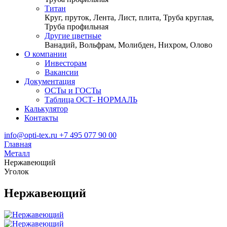
Титан
Круг, пруток, Лента, Лист, плита, Труба круглая,
Труба профильная
Другие цветные
Ванадий, Вольфрам, Молибден, Нихром, Олово
О компании
Инвесторам
Вакансии
Документация
ОСТы и ГОСТы
Таблица ОСТ- НОРМАЛЬ
Калькулятор
Контакты
info@opti-tex.ru
+7 495 077 90 00
Главная
Металл
Нержавеющий
Уголок
Нержавеющий