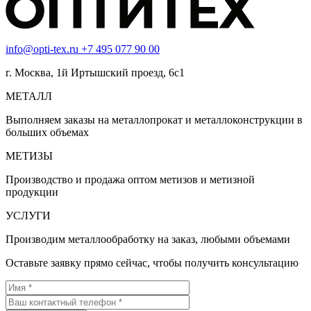
info@opti-tex.ru
+7 495 077 90 00
г. Москва, 1й Иртышский проезд, 6с1
МЕТАЛЛ
Выполняем заказы на металлопрокат и металлоконструкции в
больших объемах
МЕТИЗЫ
Производство и продажа оптом метизов и метизной
продукции
УСЛУГИ
Производим металлообработку на заказ, любыми объемами
Оставьте заявку прямо сейчас, чтобы получить консультацию