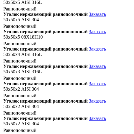
50х50х5 AISI 316L
Равнополочный
Уголок нержавеющий равнополочный
Заказать
50х50х5 AISI 304
Равнополочный
Уголок нержавеющий равнополочный
Заказать
50х50х5 08Х18Н10
Равнополочный
Уголок нержавеющий равнополочный
Заказать
50х50х4 AISI 316L
Равнополочный
Уголок нержавеющий равнополочный
Заказать
50х50х3 AISI 316L
Равнополочный
Уголок нержавеющий равнополочный
Заказать
50х50х2 AISI 304
Равнополочный
Уголок нержавеющий равнополочный
Заказать
50х50х2 AISI 304
Равнополочный
Уголок нержавеющий равнополочный
Заказать
50х50х2 AISI 304
Равнополочный