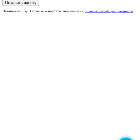
Нажимая кнопку "Оставить заявку" Вы соглашаетесь с
политикой конфиденциальности