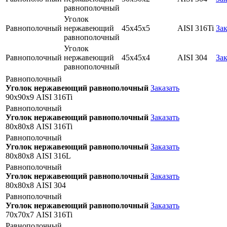
равнополочный
Уголок
Равнополочный
нержавеющий
45х45х5
AISI 316Ti
Зак
равнополочный
Уголок
Равнополочный
нержавеющий
45х45х4
AISI 304
Зак
равнополочный
Равнополочный
Уголок нержавеющий равнополочный
Заказать
90х90х9 AISI 316Ti
Равнополочный
Уголок нержавеющий равнополочный
Заказать
80х80х8 AISI 316Ti
Равнополочный
Уголок нержавеющий равнополочный
Заказать
80х80х8 AISI 316L
Равнополочный
Уголок нержавеющий равнополочный
Заказать
80х80х8 AISI 304
Равнополочный
Уголок нержавеющий равнополочный
Заказать
70х70х7 AISI 316Ti
Равнополочный