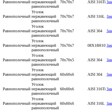
Равнополочный
нержавеющий
70х70х7
AISI 316Ti
Зак
равнополочный
Уголок
Равнополочный
нержавеющий
70х70х7
AISI 316L
Зак
равнополочный
Уголок
Равнополочный
нержавеющий
70х70х7
AISI 304
Зак
равнополочный
Уголок
Равнополочный
нержавеющий
70х70х7
08Х18Н10
Зак
равнополочный
Уголок
Равнополочный
нержавеющий
70х70х5
AISI 304
Зак
равнополочный
Уголок
Равнополочный
нержавеющий
60х60х6
AISI 304
Зак
равнополочный
Уголок
Равнополочный
нержавеющий
60х60х6
AISI 316Ti
Зак
равнополочный
Уголок
Равнополочный
нержавеющий
60х60х6
AISI 316L
Зак
равнополочный