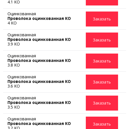
4.1 КО
Оцинкованная
Проволока оцинкованная КО
Заказать
4 КО
Оцинкованная
Проволока оцинкованная КО
Заказать
3.9 КО
Оцинкованная
Проволока оцинкованная КО
Заказать
3.8 КО
Оцинкованная
Проволока оцинкованная КО
Заказать
3.6 КО
Оцинкованная
Проволока оцинкованная КО
Заказать
3.5 КО
Оцинкованная
Проволока оцинкованная КО
Заказать
3.2 КО