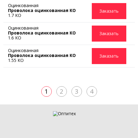
Оцинкованная
Проволока оцинкованная КО
Заказать
1.7 КО
Оцинкованная
Проволока оцинкованная КО
Заказать
1.6 КО
Оцинкованная
Проволока оцинкованная КО
Заказать
1.55 КО
1
2
3
4