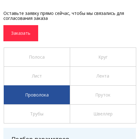
Оставьте заявку прямо сейчас, чтобы мы связались для
согласования заказа
Заказать
Полоса
Круг
Лист
Лента
Проволока
Пруток
Трубы
Швеллер
Подбор параметров