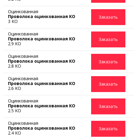
Оцинкованная
Проволока оцинкованная КО
Заказать
3 КО
Оцинкованная
Проволока оцинкованная КО
Заказать
2.9 КО
Оцинкованная
Проволока оцинкованная КО
Заказать
2.8 КО
Оцинкованная
Проволока оцинкованная КО
Заказать
2.6 КО
Оцинкованная
Проволока оцинкованная КО
Заказать
2.5 КО
Оцинкованная
Проволока оцинкованная КО
Заказать
2.4 КО