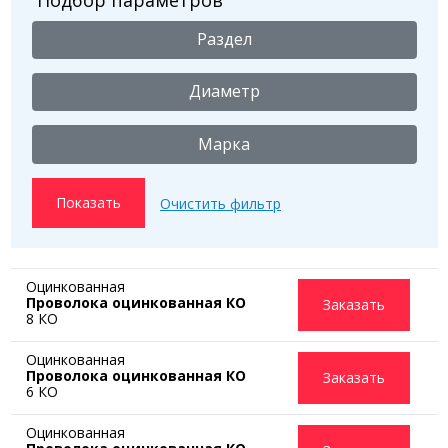
Раздел
Диаметр
Марка
Оцинкованная
Проволока оцинкованная КО
Заказать
8 КО
Оцинкованная
Проволока оцинкованная КО
Заказать
6 КО
Оцинкованная