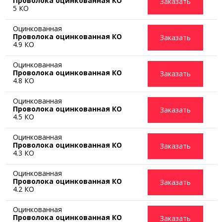
Проволока оцинкованная КО
Заказать
5 КО
Оцинкованная
Проволока оцинкованная КО
Заказать
4.9 КО
Оцинкованная
Проволока оцинкованная КО
Заказать
4.8 КО
Оцинкованная
Проволока оцинкованная КО
Заказать
4.5 КО
Оцинкованная
Проволока оцинкованная КО
Заказать
4.3 КО
Оцинкованная
Проволока оцинкованная КО
Заказать
4.2 КО
Оцинкованная
Проволока оцинкованная КО
Заказать