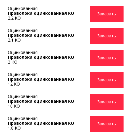
Оцинкованная
Проволока оцинкованная КО
Заказать
2.2 КО
Оцинкованная
Проволока оцинкованная КО
Заказать
2.1 КО
Оцинкованная
Проволока оцинкованная КО
Заказать
2 КО
Оцинкованная
Проволока оцинкованная КО
Заказать
12 КО
Оцинкованная
Проволока оцинкованная КО
Заказать
10 КО
Оцинкованная
Проволока оцинкованная КО
Заказать
1.8 КО